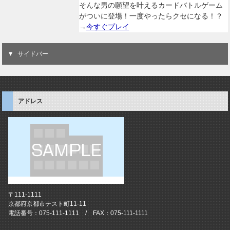
そんな男の願望を叶えるカードバトルゲーム
がついに登場！一度やったらクセになる！？
→
今すぐプレイ
サイドバー
アドレス
〒111-1111
京都府京都市テスト町11-11
電話番号：075-111-1111 / FAX：075-111-1111