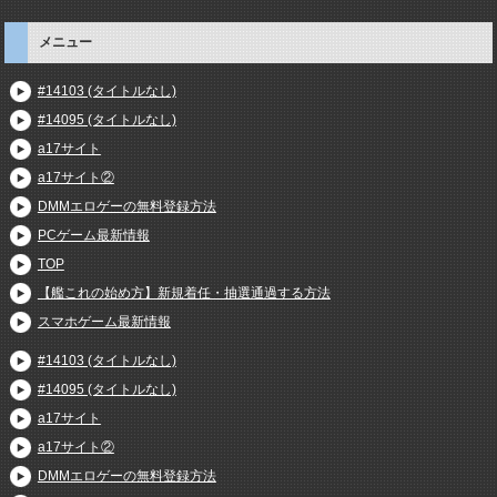
メニュー
#14103 (タイトルなし)
#14095 (タイトルなし)
a17サイト
a17サイト②
DMMエロゲーの無料登録方法
PCゲーム最新情報
TOP
【艦これの始め方】新規着任・抽選通過する方法
スマホゲーム最新情報
#14103 (タイトルなし)
#14095 (タイトルなし)
a17サイト
a17サイト②
DMMエロゲーの無料登録方法