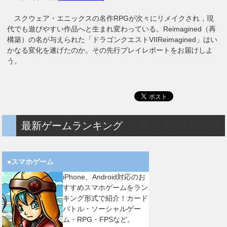
スクウェア・エニックスの名作RPGが次々にリメイクされ，現
代でも遊びやすい作品へと生まれ変わっている。Reimagined（再
構築）の名が与えられた「ドラゴンクエストVIIReimagined」はい
かなる変化を遂げたのか。その先行プレイレポートをお届けしよ
う。
最新ゲームランキング
●スマホゲーム
iPhone、Android対応のお
すすめスマホゲームをラン
キング形式で紹介！カード
バトル・ソーシャルゲー
ム・RPG・FPSなど。