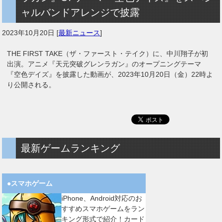
ャルバンドアレンジで披露
2023年10月20日
[
最新ニュース
]
THE FIRST TAKE（ザ・ファースト・テイク）に、中川翔子が初
出演。アニメ『天元突破グレンラガン』のオープニングテーマ
『空色デイズ』を披露した動画が、2023年10月20日（金）22時よ
り公開される。
最新ゲームランキング
●スマホゲーム
iPhone、Android対応のお
すすめスマホゲームをラン
キング形式で紹介！カード