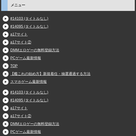
メニュー
#14103 (タイトルなし)
#14095 (タイトルなし)
a17サイト
a17サイト②
DMMエロゲーの無料登録方法
PCゲーム最新情報
TOP
【艦これの始め方】新規着任・抽選通過する方法
スマホゲーム最新情報
#14103 (タイトルなし)
#14095 (タイトルなし)
a17サイト
a17サイト②
DMMエロゲーの無料登録方法
PCゲーム最新情報