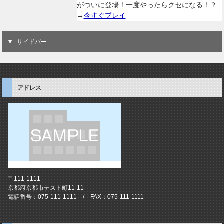
がついに登場！一度やったらクセになる！？
→
今すぐプレイ
サイドバー
アドレス
〒111-1111
京都府京都市テスト町11-11
電話番号：075-111-1111 / FAX：075-111-1111