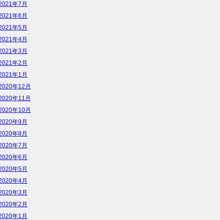
2021年7月
2021年6月
2021年5月
2021年4月
2021年3月
2021年2月
2021年1月
2020年12月
2020年11月
2020年10月
2020年9月
2020年8月
2020年7月
2020年6月
2020年5月
2020年4月
2020年3月
2020年2月
2020年1月