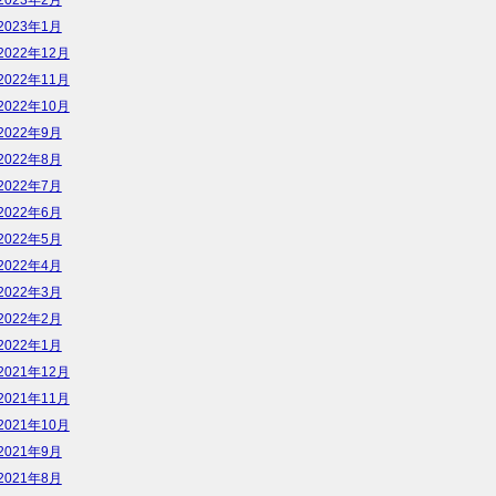
2023年1月
2022年12月
2022年11月
2022年10月
2022年9月
2022年8月
2022年7月
2022年6月
2022年5月
2022年4月
2022年3月
2022年2月
2022年1月
2021年12月
2021年11月
2021年10月
2021年9月
2021年8月