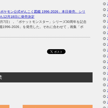
ポケモン公式ぜんこく図鑑 1996-2026」本日発売。シリ
も12月18日に発売決定
月7日），「ポケットモンスター」シリーズ30周年を記念
1996-2026」を発売した。それに合わせて，画集「ポ
禁