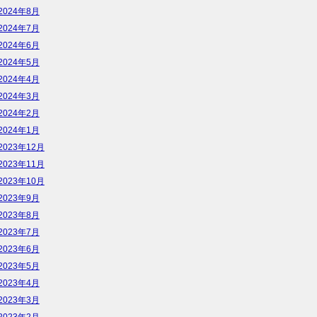
2024年8月
2024年7月
2024年6月
2024年5月
2024年4月
2024年3月
2024年2月
2024年1月
2023年12月
2023年11月
2023年10月
2023年9月
2023年8月
2023年7月
2023年6月
2023年5月
2023年4月
2023年3月
2023年2月