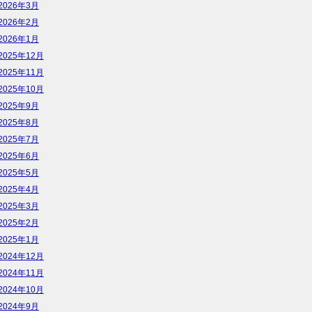
2026年3月
2026年2月
2026年1月
2025年12月
2025年11月
2025年10月
2025年9月
2025年8月
2025年7月
2025年6月
2025年5月
2025年4月
2025年3月
2025年2月
2025年1月
2024年12月
2024年11月
2024年10月
2024年9月