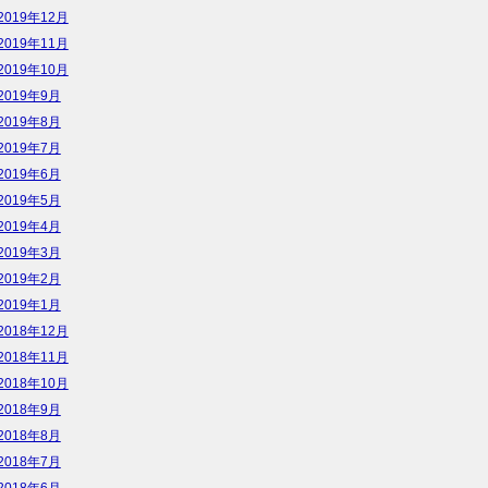
2019年12月
2019年11月
2019年10月
2019年9月
2019年8月
2019年7月
2019年6月
2019年5月
2019年4月
2019年3月
2019年2月
2019年1月
2018年12月
2018年11月
2018年10月
2018年9月
2018年8月
2018年7月
2018年6月