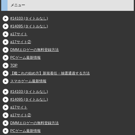
メニュー
#14103 (タイトルなし)
#14095 (タイトルなし)
a17サイト
a17サイト②
DMMエロゲーの無料登録方法
PCゲーム最新情報
TOP
【艦これの始め方】新規着任・抽選通過する方法
スマホゲーム最新情報
#14103 (タイトルなし)
#14095 (タイトルなし)
a17サイト
a17サイト②
DMMエロゲーの無料登録方法
PCゲーム最新情報