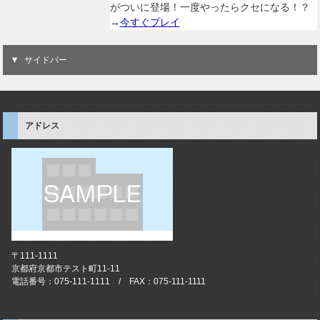
がついに登場！一度やったらクセになる！？
→
今すぐプレイ
サイドバー
アドレス
〒111-1111
京都府京都市テスト町11-11
電話番号：075-111-1111 / FAX：075-111-1111