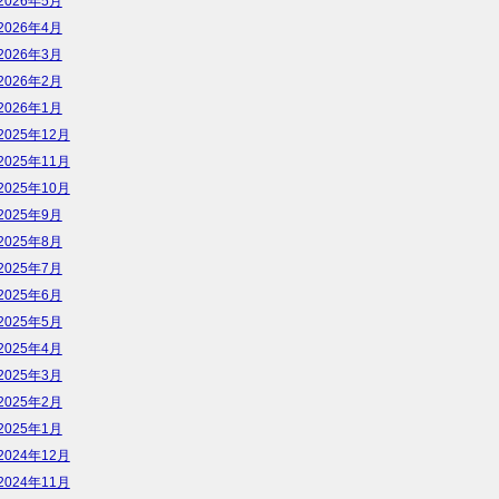
2026年5月
2026年4月
2026年3月
2026年2月
2026年1月
2025年12月
2025年11月
2025年10月
2025年9月
2025年8月
2025年7月
2025年6月
2025年5月
2025年4月
2025年3月
2025年2月
2025年1月
2024年12月
2024年11月