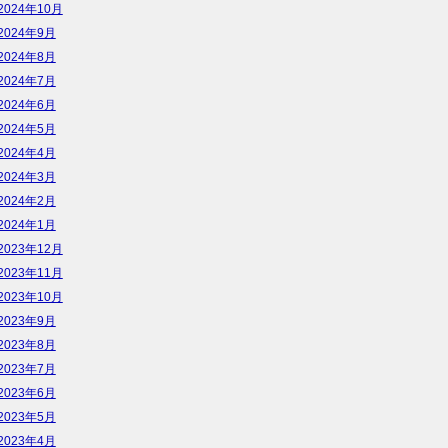
2024年10月
2024年9月
2024年8月
2024年7月
2024年6月
2024年5月
2024年4月
2024年3月
2024年2月
2024年1月
2023年12月
2023年11月
2023年10月
2023年9月
2023年8月
2023年7月
2023年6月
2023年5月
2023年4月