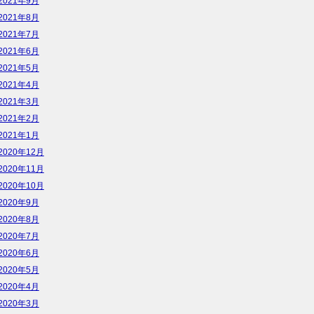
2021年9月
2021年8月
2021年7月
2021年6月
2021年5月
2021年4月
2021年3月
2021年2月
2021年1月
2020年12月
2020年11月
2020年10月
2020年9月
2020年8月
2020年7月
2020年6月
2020年5月
2020年4月
2020年3月