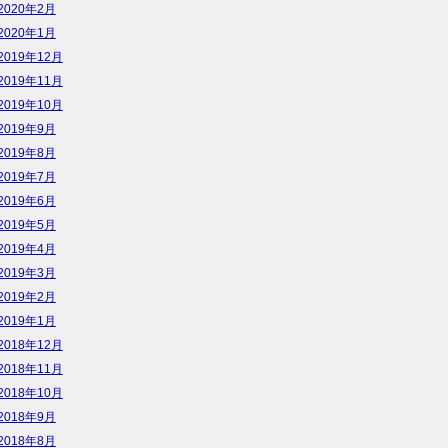
2020年2月
2020年1月
2019年12月
2019年11月
2019年10月
2019年9月
2019年8月
2019年7月
2019年6月
2019年5月
2019年4月
2019年3月
2019年2月
2019年1月
2018年12月
2018年11月
2018年10月
2018年9月
2018年8月