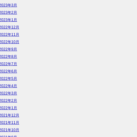
2023年3月
2023年2月
2023年1月
2022年12月
2022年11月
2022年10月
2022年9月
2022年8月
2022年7月
2022年6月
2022年5月
2022年4月
2022年3月
2022年2月
2022年1月
2021年12月
2021年11月
2021年10月