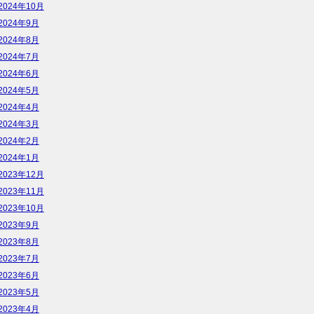
2024年10月
2024年9月
2024年8月
2024年7月
2024年6月
2024年5月
2024年4月
2024年3月
2024年2月
2024年1月
2023年12月
2023年11月
2023年10月
2023年9月
2023年8月
2023年7月
2023年6月
2023年5月
2023年4月