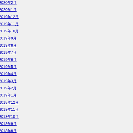
2020年2月
2020年1月
2019年12月
2019年11月
2019年10月
2019年9月
2019年8月
2019年7月
2019年6月
2019年5月
2019年4月
2019年3月
2019年2月
2019年1月
2018年12月
2018年11月
2018年10月
2018年9月
2018年8月