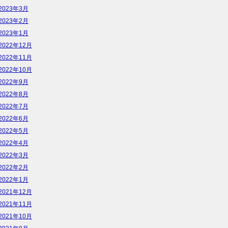
2023年3月
2023年2月
2023年1月
2022年12月
2022年11月
2022年10月
2022年9月
2022年8月
2022年7月
2022年6月
2022年5月
2022年4月
2022年3月
2022年2月
2022年1月
2021年12月
2021年11月
2021年10月