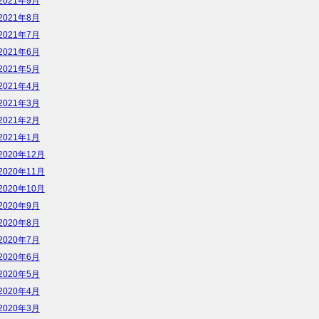
2021年9月
2021年8月
2021年7月
2021年6月
2021年5月
2021年4月
2021年3月
2021年2月
2021年1月
2020年12月
2020年11月
2020年10月
2020年9月
2020年8月
2020年7月
2020年6月
2020年5月
2020年4月
2020年3月