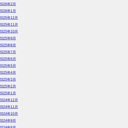
2026年2月
2026年1月
2025年12月
2025年11月
2025年10月
2025年9月
2025年8月
2025年7月
2025年6月
2025年5月
2025年4月
2025年3月
2025年2月
2025年1月
2024年12月
2024年11月
2024年10月
2024年9月
2024年8月