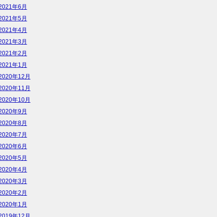
2021年6月
2021年5月
2021年4月
2021年3月
2021年2月
2021年1月
2020年12月
2020年11月
2020年10月
2020年9月
2020年8月
2020年7月
2020年6月
2020年5月
2020年4月
2020年3月
2020年2月
2020年1月
2019年12月