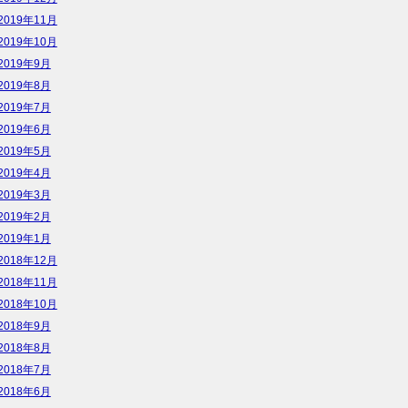
2019年11月
2019年10月
2019年9月
2019年8月
2019年7月
2019年6月
2019年5月
2019年4月
2019年3月
2019年2月
2019年1月
2018年12月
2018年11月
2018年10月
2018年9月
2018年8月
2018年7月
2018年6月