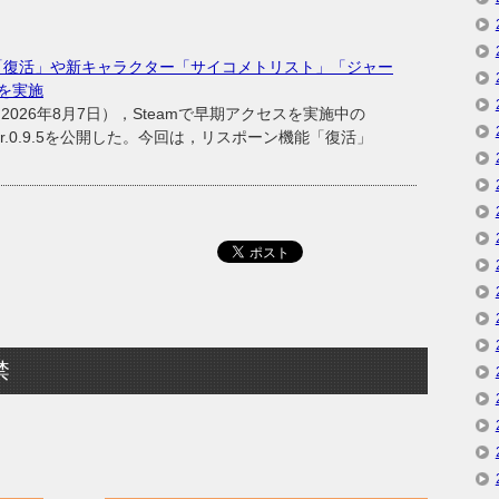
機能「復活」や新キャラクター「サイコメトリスト」「ジャー
を実施
26年8月7日），Steamで早期アクセスを実施中の
ver.0.9.5を公開した。今回は，リスポーン機能「復活」
禁