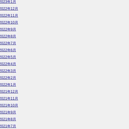
2023年1月
2022年12月
2022年11月
2022年10月
2022年9月
2022年8月
2022年7月
2022年6月
2022年5月
2022年4月
2022年3月
2022年2月
2022年1月
2021年12月
2021年11月
2021年10月
2021年9月
2021年8月
2021年7月