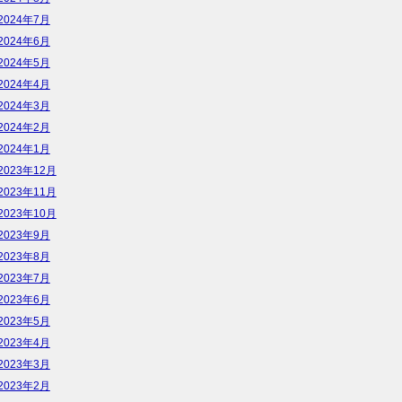
2024年7月
2024年6月
2024年5月
2024年4月
2024年3月
2024年2月
2024年1月
2023年12月
2023年11月
2023年10月
2023年9月
2023年8月
2023年7月
2023年6月
2023年5月
2023年4月
2023年3月
2023年2月