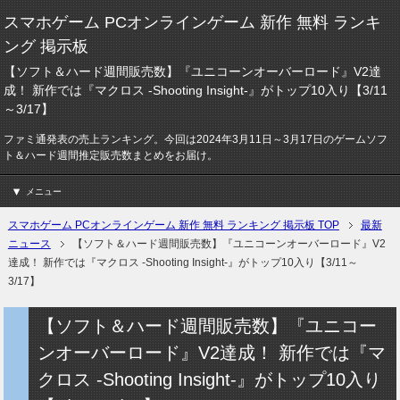
スマホゲーム PCオンラインゲーム 新作 無料 ランキ
ング 掲示板
【ソフト＆ハード週間販売数】『ユニコーンオーバーロード』V2達
成！ 新作では『マクロス -Shooting Insight-』がトップ10入り【3/11
～3/17】
ファミ通発表の売上ランキング。今回は2024年3月11日～3月17日のゲームソフ
ト＆ハード週間推定販売数まとめをお届け。
メニュー
スマホゲーム PCオンラインゲーム 新作 無料 ランキング 掲示板 TOP
最新
ニュース
【ソフト＆ハード週間販売数】『ユニコーンオーバーロード』V2
達成！ 新作では『マクロス -Shooting Insight-』がトップ10入り【3/11～
3/17】
【ソフト＆ハード週間販売数】『ユニコー
ンオーバーロード』V2達成！ 新作では『マ
クロス -Shooting Insight-』がトップ10入り