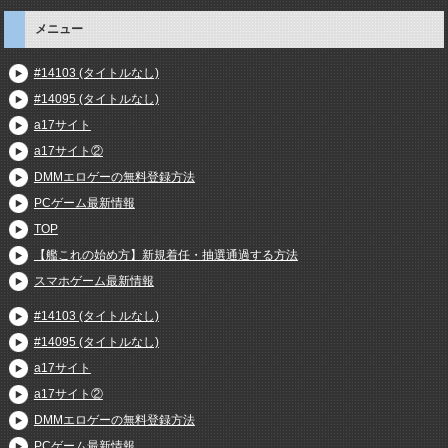
メニュー
#14103 (タイトルなし)
#14095 (タイトルなし)
a17サイト
a17サイト②
DMMエロゲーの無料登録方法
PCゲーム最新情報
TOP
【艦これの始め方】新規着任・抽選通過する方法
スマホゲーム最新情報
#14103 (タイトルなし)
#14095 (タイトルなし)
a17サイト
a17サイト②
DMMエロゲーの無料登録方法
PCゲーム最新情報