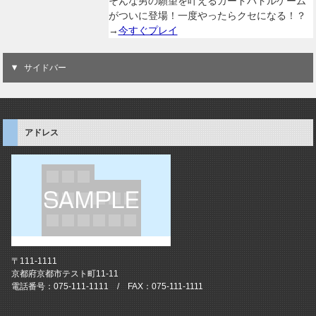
そんな男の願望を叶えるカードバトルゲーム
がついに登場！一度やったらクセになる！？
→
今すぐプレイ
サイドバー
アドレス
〒111-1111
京都府京都市テスト町11-11
電話番号：075-111-1111 / FAX：075-111-1111