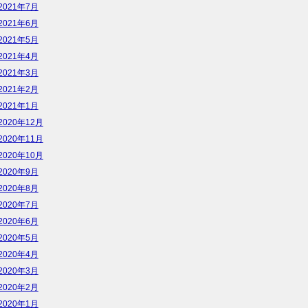
2021年7月
2021年6月
2021年5月
2021年4月
2021年3月
2021年2月
2021年1月
2020年12月
2020年11月
2020年10月
2020年9月
2020年8月
2020年7月
2020年6月
2020年5月
2020年4月
2020年3月
2020年2月
2020年1月