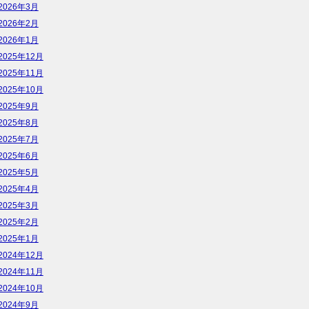
2026年3月
2026年2月
2026年1月
2025年12月
2025年11月
2025年10月
2025年9月
2025年8月
2025年7月
2025年6月
2025年5月
2025年4月
2025年3月
2025年2月
2025年1月
2024年12月
2024年11月
2024年10月
2024年9月