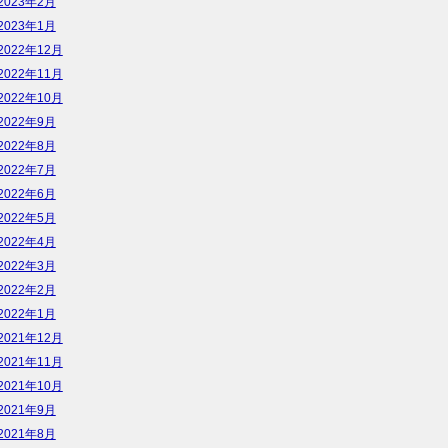
2023年2月
2023年1月
2022年12月
2022年11月
2022年10月
2022年9月
2022年8月
2022年7月
2022年6月
2022年5月
2022年4月
2022年3月
2022年2月
2022年1月
2021年12月
2021年11月
2021年10月
2021年9月
2021年8月