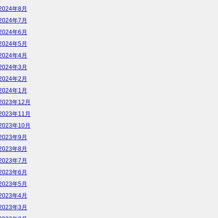
2024年8月
2024年7月
2024年6月
2024年5月
2024年4月
2024年3月
2024年2月
2024年1月
2023年12月
2023年11月
2023年10月
2023年9月
2023年8月
2023年7月
2023年6月
2023年5月
2023年4月
2023年3月