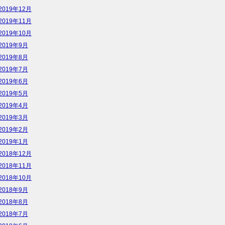
2019年12月
2019年11月
2019年10月
2019年9月
2019年8月
2019年7月
2019年6月
2019年5月
2019年4月
2019年3月
2019年2月
2019年1月
2018年12月
2018年11月
2018年10月
2018年9月
2018年8月
2018年7月