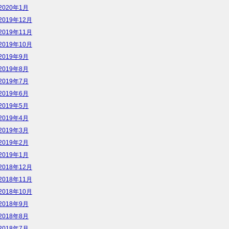
2020年1月
2019年12月
2019年11月
2019年10月
2019年9月
2019年8月
2019年7月
2019年6月
2019年5月
2019年4月
2019年3月
2019年2月
2019年1月
2018年12月
2018年11月
2018年10月
2018年9月
2018年8月
2018年7月