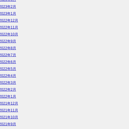
2023年2月
2023年1月
2022年12月
2022年11月
2022年10月
2022年9月
2022年8月
2022年7月
2022年6月
2022年5月
2022年4月
2022年3月
2022年2月
2022年1月
2021年12月
2021年11月
2021年10月
2021年9月