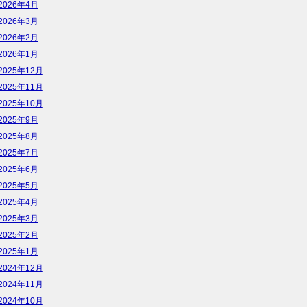
2026年4月
2026年3月
2026年2月
2026年1月
2025年12月
2025年11月
2025年10月
2025年9月
2025年8月
2025年7月
2025年6月
2025年5月
2025年4月
2025年3月
2025年2月
2025年1月
2024年12月
2024年11月
2024年10月