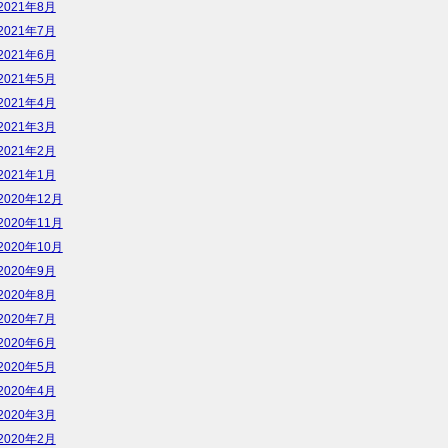
2021年8月
2021年7月
2021年6月
2021年5月
2021年4月
2021年3月
2021年2月
2021年1月
2020年12月
2020年11月
2020年10月
2020年9月
2020年8月
2020年7月
2020年6月
2020年5月
2020年4月
2020年3月
2020年2月