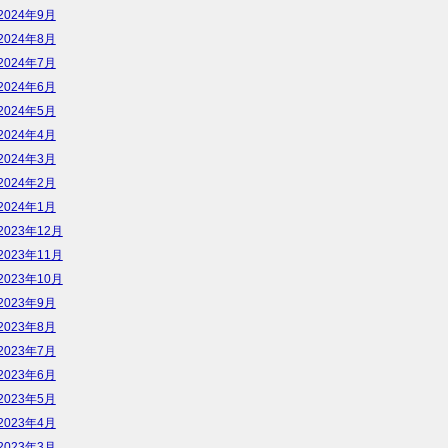
2024年9月
2024年8月
2024年7月
2024年6月
2024年5月
2024年4月
2024年3月
2024年2月
2024年1月
2023年12月
2023年11月
2023年10月
2023年9月
2023年8月
2023年7月
2023年6月
2023年5月
2023年4月
2023年3月