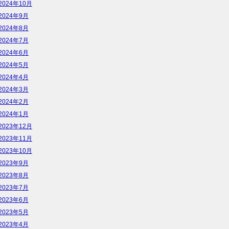
2024年10月
2024年9月
2024年8月
2024年7月
2024年6月
2024年5月
2024年4月
2024年3月
2024年2月
2024年1月
2023年12月
2023年11月
2023年10月
2023年9月
2023年8月
2023年7月
2023年6月
2023年5月
2023年4月