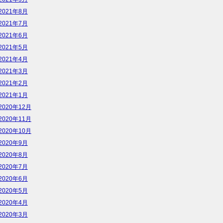
2021年8月
2021年7月
2021年6月
2021年5月
2021年4月
2021年3月
2021年2月
2021年1月
2020年12月
2020年11月
2020年10月
2020年9月
2020年8月
2020年7月
2020年6月
2020年5月
2020年4月
2020年3月