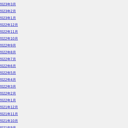
2023年3月
2023年2月
2023年1月
2022年12月
2022年11月
2022年10月
2022年9月
2022年8月
2022年7月
2022年6月
2022年5月
2022年4月
2022年3月
2022年2月
2022年1月
2021年12月
2021年11月
2021年10月
2021年9月