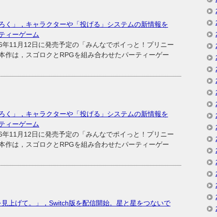
ろく」，キャラクターや「投げる」システムの新情報を
ティーゲーム
年11月12日に発売予定の「みんなでポイっと！プリニー
本作は，スゴロクとRPGを組み合わせたパーティーゲー
ろく」，キャラクターや「投げる」システムの新情報を
ティーゲーム
年11月12日に発売予定の「みんなでポイっと！プリニー
本作は，スゴロクとRPGを組み合わせたパーティーゲー
を見上げて。」，Switch版を配信開始。星と星をつないで