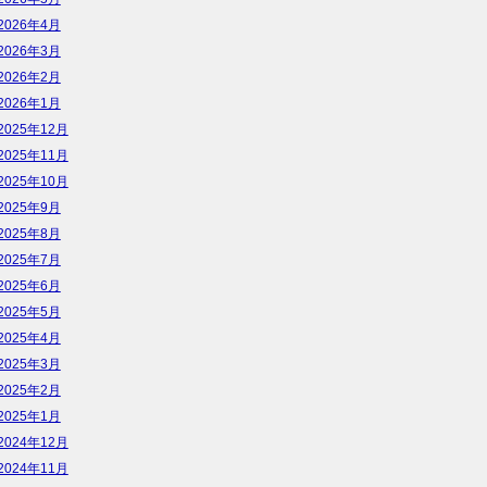
2026年4月
2026年3月
2026年2月
2026年1月
2025年12月
2025年11月
2025年10月
2025年9月
2025年8月
2025年7月
2025年6月
2025年5月
2025年4月
2025年3月
2025年2月
2025年1月
2024年12月
2024年11月