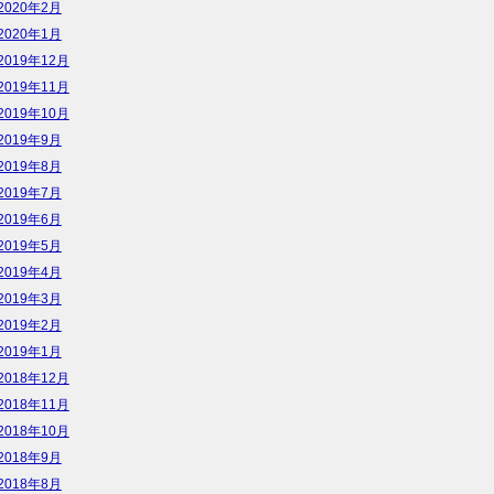
2020年2月
2020年1月
2019年12月
2019年11月
2019年10月
2019年9月
2019年8月
2019年7月
2019年6月
2019年5月
2019年4月
2019年3月
2019年2月
2019年1月
2018年12月
2018年11月
2018年10月
2018年9月
2018年8月