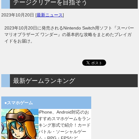
テージクリアーを目指そう
2023年10月20日
[
最新ニュース
]
2023年10月20日に発売されるNintendo Switch用ソフト『スーパー
マリオブラザーズ ワンダー』の基本的な攻略をまとめたプレイガ
イドをお届け。
最新ゲームランキング
●スマホゲーム
iPhone、Android対応のお
すすめスマホゲームをラン
キング形式で紹介！カード
バトル・ソーシャルゲー
ム・RPG・FPSなど。