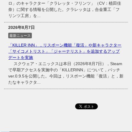
ロ」のキャラクター「クラレッタ・フリンツ」（CV：植田佳
奈）に関する情報を公開した。クラレッタは，合金重工「フ
リンツ工房」を...
2026年8月7日
最新ニュース
「KILLER INN」，リスポーン機能「復活」や新キャラクター
「サイコメトリスト」「ジャーナリスト」を追加するアップ
デートを実施
スクウェア・エニックスは本日（2026年8月7日），Steam
で早期アクセスを実施中の「KILLERINN」について，パッチ
ver.0.9.5を公開した。今回は，リスポーン機能「復活」と，新
たなキャラクタ...