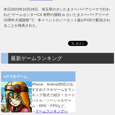
本日2023年10月29日、埼玉県のさいたまスーパーアリーナで行わ
れた“ゲームセンターCX 有野の挑戦 in さいたまスーパーアリーナ
20周年大感謝祭”で、本イベントのノーカット版がFODで配信され
ることが発表された。
最新ゲームランキング
●スマホゲーム
iPhone、Android対応のお
すすめスマホゲームをラン
キング形式で紹介！カード
バトル・ソーシャルゲー
ム・RPG・FPSなど。
→
ゲームランキングへ