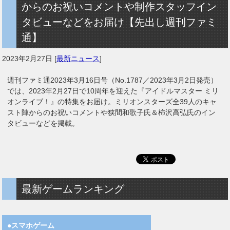
からのお祝いコメントや制作スタッフイン
タビューなどをお届け【先出し週刊ファミ
通】
2023年2月27日
[
最新ニュース
]
週刊ファミ通2023年3月16日号（No.1787／2023年3月2日発売）
では、2023年2月27日で10周年を迎えた『アイドルマスター ミリ
オンライブ！』の特集をお届け。ミリオンスターズ全39人のキャ
スト陣からのお祝いコメントや狭間和歌子氏＆柿沢高弘氏のイン
タビューなどを掲載。
最新ゲームランキング
●スマホゲーム