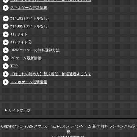
スマホゲーム最新情報
#14103 (タイトルなし)
#14095 (タイトルなし)
a17サイト
a17サイト②
DMMエロゲーの無料登録方法
PCゲーム最新情報
TOP
【艦これの始め方】新規着任・抽選通過する方法
スマホゲーム最新情報
サイトマップ
Copyright (C) 2026 スマホゲーム PCオンラインゲーム 新作 無料 ランキング 掲示
板