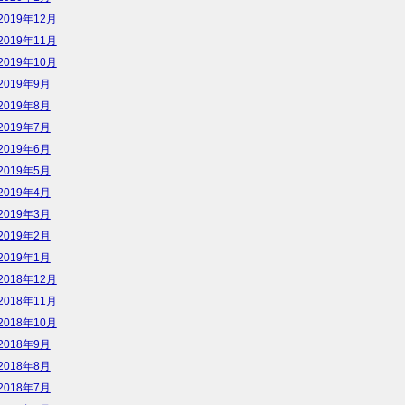
2019年12月
2019年11月
2019年10月
2019年9月
2019年8月
2019年7月
2019年6月
2019年5月
2019年4月
2019年3月
2019年2月
2019年1月
2018年12月
2018年11月
2018年10月
2018年9月
2018年8月
2018年7月