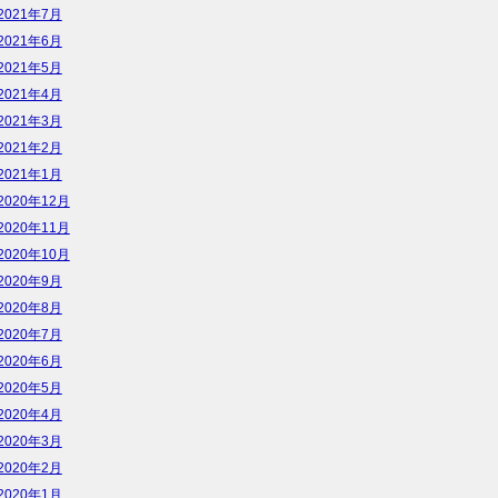
2021年7月
2021年6月
2021年5月
2021年4月
2021年3月
2021年2月
2021年1月
2020年12月
2020年11月
2020年10月
2020年9月
2020年8月
2020年7月
2020年6月
2020年5月
2020年4月
2020年3月
2020年2月
2020年1月