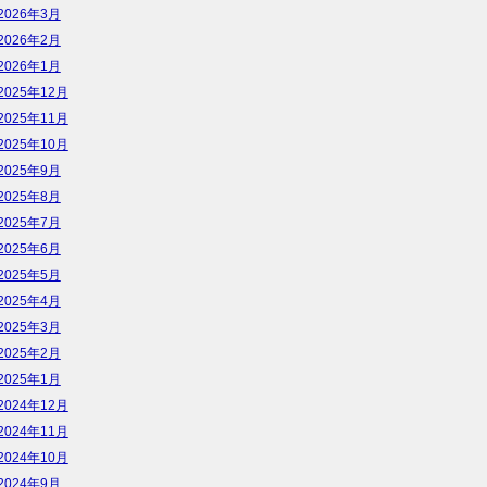
2026年3月
2026年2月
2026年1月
2025年12月
2025年11月
2025年10月
2025年9月
2025年8月
2025年7月
2025年6月
2025年5月
2025年4月
2025年3月
2025年2月
2025年1月
2024年12月
2024年11月
2024年10月
2024年9月