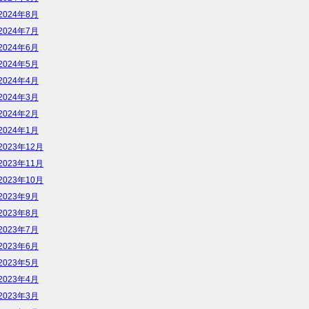
2024年8月
2024年7月
2024年6月
2024年5月
2024年4月
2024年3月
2024年2月
2024年1月
2023年12月
2023年11月
2023年10月
2023年9月
2023年8月
2023年7月
2023年6月
2023年5月
2023年4月
2023年3月