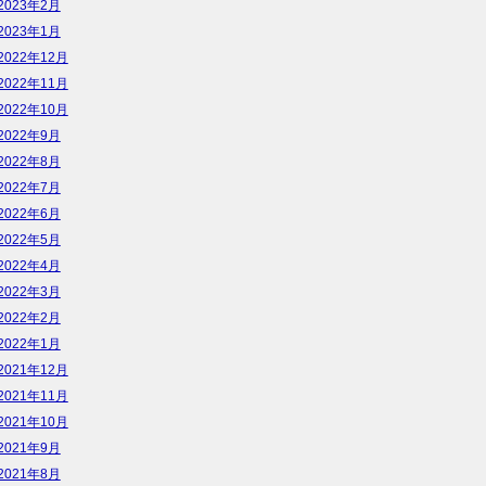
2023年2月
2023年1月
2022年12月
2022年11月
2022年10月
2022年9月
2022年8月
2022年7月
2022年6月
2022年5月
2022年4月
2022年3月
2022年2月
2022年1月
2021年12月
2021年11月
2021年10月
2021年9月
2021年8月