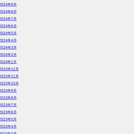
2024年9月
2024年8月
2024年7月
2024年6月
2024年5月
2024年4月
2024年3月
2024年2月
2024年1月
2023年12月
2023年11月
2023年10月
2023年9月
2023年8月
2023年7月
2023年6月
2023年5月
2023年4月
2023年3月