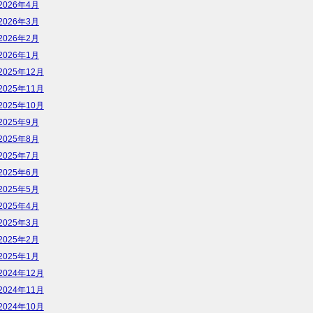
2026年4月
2026年3月
2026年2月
2026年1月
2025年12月
2025年11月
2025年10月
2025年9月
2025年8月
2025年7月
2025年6月
2025年5月
2025年4月
2025年3月
2025年2月
2025年1月
2024年12月
2024年11月
2024年10月