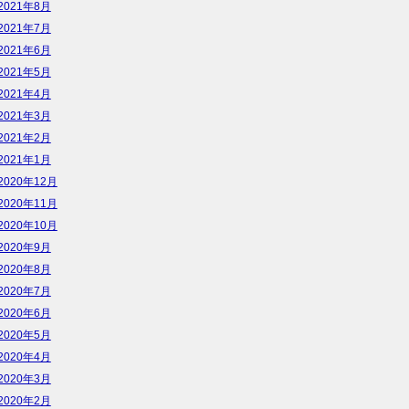
2021年8月
2021年7月
2021年6月
2021年5月
2021年4月
2021年3月
2021年2月
2021年1月
2020年12月
2020年11月
2020年10月
2020年9月
2020年8月
2020年7月
2020年6月
2020年5月
2020年4月
2020年3月
2020年2月