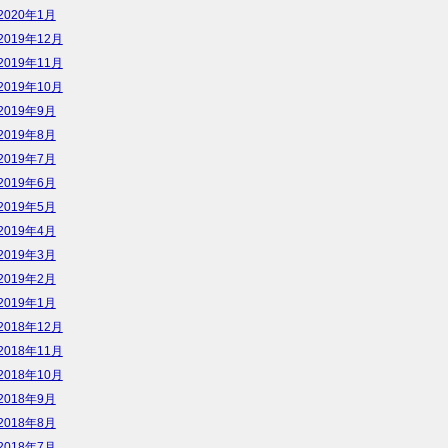
2020年1月
2019年12月
2019年11月
2019年10月
2019年9月
2019年8月
2019年7月
2019年6月
2019年5月
2019年4月
2019年3月
2019年2月
2019年1月
2018年12月
2018年11月
2018年10月
2018年9月
2018年8月
2018年7月