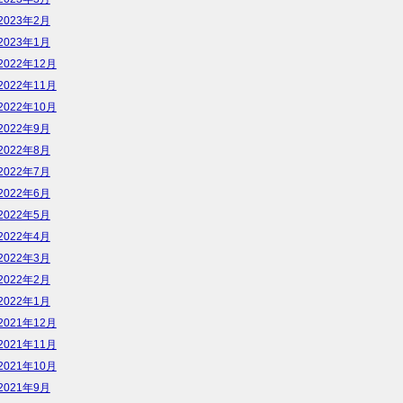
2023年2月
2023年1月
2022年12月
2022年11月
2022年10月
2022年9月
2022年8月
2022年7月
2022年6月
2022年5月
2022年4月
2022年3月
2022年2月
2022年1月
2021年12月
2021年11月
2021年10月
2021年9月