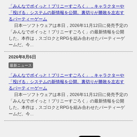
「みんなでポイっと！プリニーすごろく」，キャラクターや
「投げる」システムの新情報を公開。裏切りが勝敗を左右す
るパーティーゲーム
日本一ソフトウェアは本日，2026年11月12日に発売予定の
「みんなでポイっと！プリニーすごろく」の最新情報を公開
した。本作は，スゴロクとRPGを組み合わせたパーティーゲ
ームだ。今...
2026年8月6日
最新ニュース
「みんなでポイっと！プリニーすごろく」，キャラクターや
「投げる」システムの新情報を公開。裏切りが勝敗を左右す
るパーティーゲーム
日本一ソフトウェアは本日，2026年11月12日に発売予定の
「みんなでポイっと！プリニーすごろく」の最新情報を公開
した。本作は，スゴロクとRPGを組み合わせたパーティーゲ
ームだ。今...