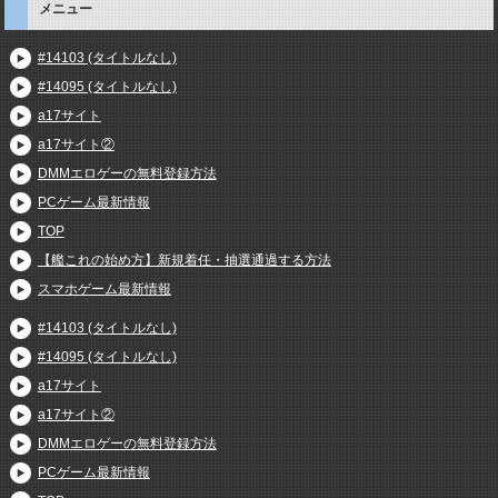
メニュー
#14103 (タイトルなし)
#14095 (タイトルなし)
a17サイト
a17サイト②
DMMエロゲーの無料登録方法
PCゲーム最新情報
TOP
【艦これの始め方】新規着任・抽選通過する方法
スマホゲーム最新情報
#14103 (タイトルなし)
#14095 (タイトルなし)
a17サイト
a17サイト②
DMMエロゲーの無料登録方法
PCゲーム最新情報