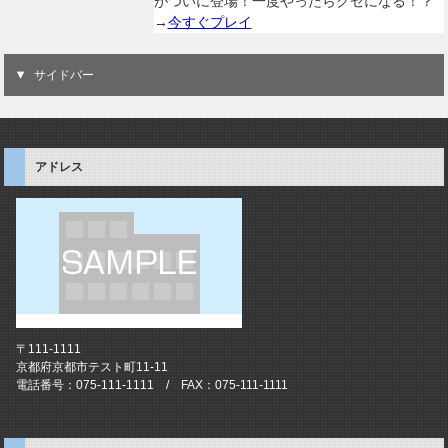
がついに登場！一度やったらクセになる！？
→
今すぐプレイ
サイドバー
アドレス
〒111-1111
京都府京都市テスト町11-11
電話番号：075-111-1111 / FAX：075-111-1111