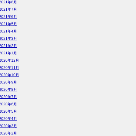
2021年8月
2021年7月
2021年6月
2021年5月
2021年4月
2021年3月
2021年2月
2021年1月
2020年12月
2020年11月
2020年10月
2020年9月
2020年8月
2020年7月
2020年6月
2020年5月
2020年4月
2020年3月
2020年2月