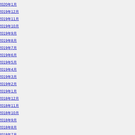
2020年1月
2019年12月
2019年11月
2019年10月
2019年9月
2019年8月
2019年7月
2019年6月
2019年5月
2019年4月
2019年3月
2019年2月
2019年1月
2018年12月
2018年11月
2018年10月
2018年9月
2018年8月
2018年7月