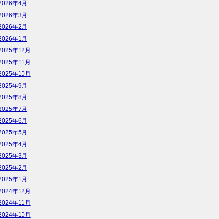
2026年4月
2026年3月
2026年2月
2026年1月
2025年12月
2025年11月
2025年10月
2025年9月
2025年8月
2025年7月
2025年6月
2025年5月
2025年4月
2025年3月
2025年2月
2025年1月
2024年12月
2024年11月
2024年10月