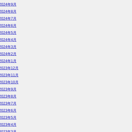
2024年9月
2024年8月
2024年7月
2024年6月
2024年5月
2024年4月
2024年3月
2024年2月
2024年1月
2023年12月
2023年11月
2023年10月
2023年9月
2023年8月
2023年7月
2023年6月
2023年5月
2023年4月
2023年3月