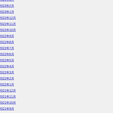
2023年2月
2023年1月
2022年12月
2022年11月
2022年10月
2022年9月
2022年8月
2022年7月
2022年6月
2022年5月
2022年4月
2022年3月
2022年2月
2022年1月
2021年12月
2021年11月
2021年10月
2021年9月