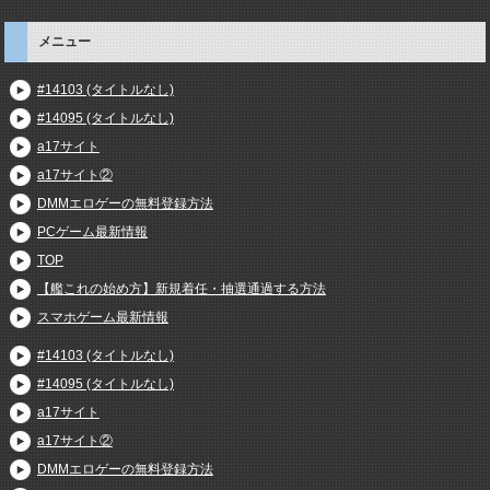
メニュー
#14103 (タイトルなし)
#14095 (タイトルなし)
a17サイト
a17サイト②
DMMエロゲーの無料登録方法
PCゲーム最新情報
TOP
【艦これの始め方】新規着任・抽選通過する方法
スマホゲーム最新情報
#14103 (タイトルなし)
#14095 (タイトルなし)
a17サイト
a17サイト②
DMMエロゲーの無料登録方法