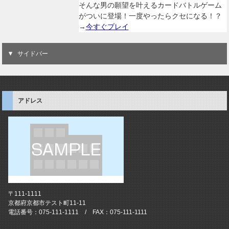
そんな男の願望を叶えるカードバトルゲーム
がついに登場！一度やったらクセになる！？
→
今すぐプレイ
サイドバー
アドレス
〒111-1111
京都府京都市テスト町11-11
電話番号：075-111-1111 / FAX：075-111-1111