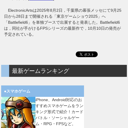
ElectronicArtsは2025年8月2日，千葉県の幕張メッセにて9月25
日から28日まで開催される「東京ゲームショウ2025」へ
「Battlefield6」を単独ブースで出展すると発表した。Battlefield6
は，同社が手がけるFPSシリーズの最新作で，10月10日の発売が
予定されている。
最新ゲームランキング
●スマホゲーム
iPhone、Android対応のお
すすめスマホゲームをラン
キング形式で紹介！カード
バトル・ソーシャルゲー
ム・RPG・FPSなど。