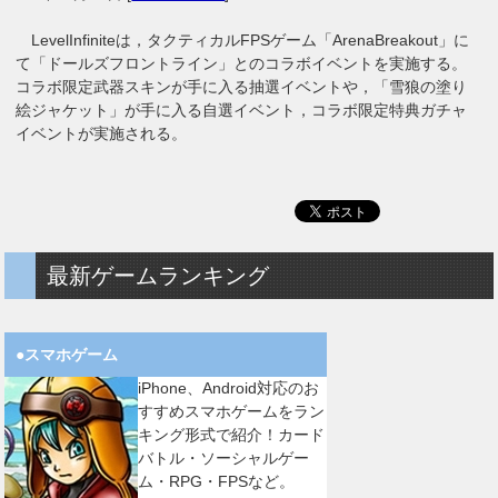
LevelInfiniteは，タクティカルFPSゲーム「ArenaBreakout」に
て「ドールズフロントライン」とのコラボイベントを実施する。
コラボ限定武器スキンが手に入る抽選イベントや，「雪狼の塗り
絵ジャケット」が手に入る自選イベント，コラボ限定特典ガチャ
イベントが実施される。
最新ゲームランキング
●スマホゲーム
iPhone、Android対応のお
すすめスマホゲームをラン
キング形式で紹介！カード
バトル・ソーシャルゲー
ム・RPG・FPSなど。