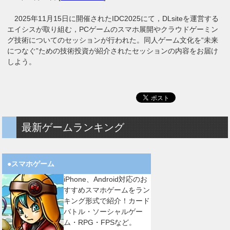
2025年11月15日に開催されたIDC2025にて，DLsiteを運営する
エイシスが取り組む，PCゲームのスマホ展開やクラウドゲーミン
グ技術についてのセッションが行われた。同人ゲーム文化を“未来
につなぐ”ための技術投資が紹介されたセッションの内容をお届け
しよう。
最新ゲームランキング
●スマホゲーム
iPhone、Android対応のお
すすめスマホゲームをラン
キング形式で紹介！カード
バトル・ソーシャルゲー
ム・RPG・FPSなど。