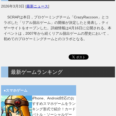
2026年3月3日
[
最新ニュース
]
SCRAPは本日，プロゲーミングチーム「CrazyRaccoon」とコ
ラボした「リアル脱出ゲーム」の開催が決定したと発表し，ティ
ザーサイトをオープンした。詳細情報は4月16日に公開される。本
イベントは，2007年から続くリアル脱出ゲームの歴史において，
初めてのプロゲーミングチームとのコラボとなる。
最新ゲームランキング
●スマホゲーム
iPhone、Android対応のお
すすめスマホゲームをラン
キング形式で紹介！カード
バトル・ソーシャルゲー