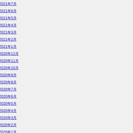
2021年7月
2021年6月
2021年5月
2021年4月
2021年3月
2021年2月
2021年1月
2020年12月
2020年11月
2020年10月
2020年9月
2020年8月
2020年7月
2020年6月
2020年5月
2020年4月
2020年3月
2020年2月
2020年1月