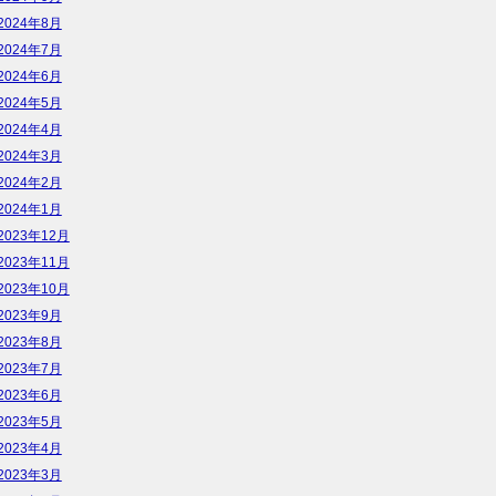
2024年8月
2024年7月
2024年6月
2024年5月
2024年4月
2024年3月
2024年2月
2024年1月
2023年12月
2023年11月
2023年10月
2023年9月
2023年8月
2023年7月
2023年6月
2023年5月
2023年4月
2023年3月