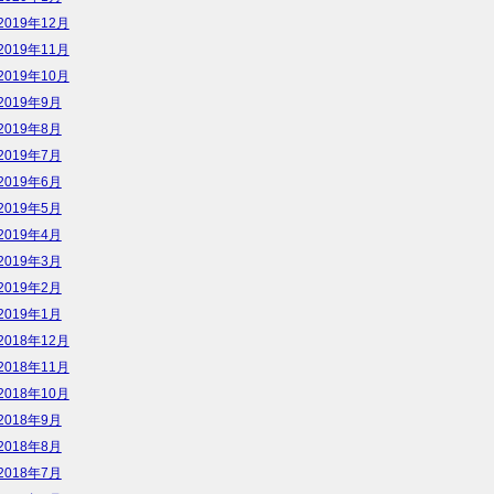
2019年12月
2019年11月
2019年10月
2019年9月
2019年8月
2019年7月
2019年6月
2019年5月
2019年4月
2019年3月
2019年2月
2019年1月
2018年12月
2018年11月
2018年10月
2018年9月
2018年8月
2018年7月