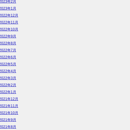
2023年2月
2023年1月
2022年12月
2022年11月
2022年10月
2022年9月
2022年8月
2022年7月
2022年6月
2022年5月
2022年4月
2022年3月
2022年2月
2022年1月
2021年12月
2021年11月
2021年10月
2021年9月
2021年8月