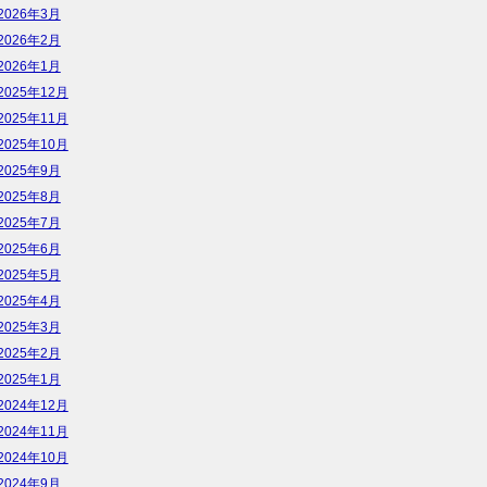
2026年3月
2026年2月
2026年1月
2025年12月
2025年11月
2025年10月
2025年9月
2025年8月
2025年7月
2025年6月
2025年5月
2025年4月
2025年3月
2025年2月
2025年1月
2024年12月
2024年11月
2024年10月
2024年9月