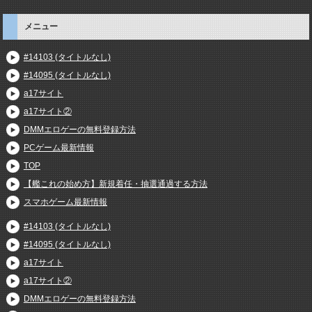
メニュー
#14103 (タイトルなし)
#14095 (タイトルなし)
a17サイト
a17サイト②
DMMエロゲーの無料登録方法
PCゲーム最新情報
TOP
【艦これの始め方】新規着任・抽選通過する方法
スマホゲーム最新情報
#14103 (タイトルなし)
#14095 (タイトルなし)
a17サイト
a17サイト②
DMMエロゲーの無料登録方法