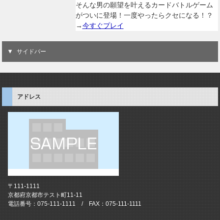
そんな男の願望を叶えるカードバトルゲーム
がついに登場！一度やったらクセになる！？
→
今すぐプレイ
サイドバー
アドレス
〒111-1111
京都府京都市テスト町11-11
電話番号：075-111-1111 / FAX：075-111-1111