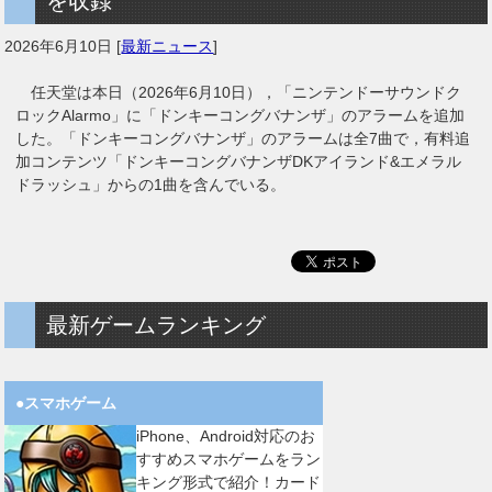
を収録
2026年6月10日
[
最新ニュース
]
任天堂は本日（2026年6月10日），「ニンテンドーサウンドク
ロックAlarmo」に「ドンキーコングバナンザ」のアラームを追加
した。「ドンキーコングバナンザ」のアラームは全7曲で，有料追
加コンテンツ「ドンキーコングバナンザDKアイランド&エメラル
ドラッシュ」からの1曲を含んでいる。
最新ゲームランキング
●スマホゲーム
iPhone、Android対応のお
すすめスマホゲームをラン
キング形式で紹介！カード