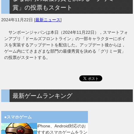
賞」の投票もスタート
2024年11月22日
[
最新ニュース
]
サンボーンジャパンは本日（2024年11月22日），スマートフォ
ンアプリ「ドールズフロントライン」の一部キャラクターにボイ
スを実装するアップデートを配信した。アップデート後からは，
ゲーム内にてさまざまな部門の最優秀賞を決める「グリミー賞」
の投票がスタートする。
最新ゲームランキング
●スマホゲーム
iPhone、Android対応のお
すすめスマホゲームをラン