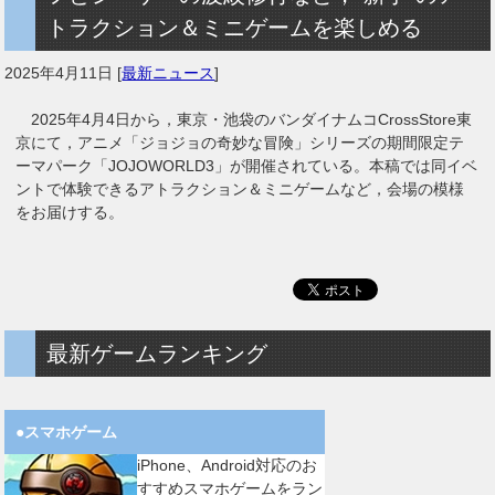
トラクション＆ミニゲームを楽しめる
2025年4月11日
[
最新ニュース
]
2025年4月4日から，東京・池袋のバンダイナムコCrossStore東
京にて，アニメ「ジョジョの奇妙な冒険」シリーズの期間限定テ
ーマパーク「JOJOWORLD3」が開催されている。本稿では同イベ
ントで体験できるアトラクション＆ミニゲームなど，会場の模様
をお届けする。
最新ゲームランキング
●スマホゲーム
iPhone、Android対応のお
すすめスマホゲームをラン