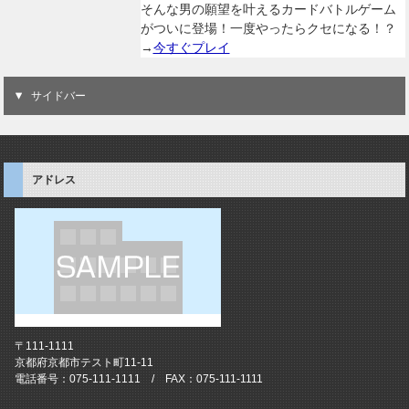
そんな男の願望を叶えるカードバトルゲーム
がついに登場！一度やったらクセになる！？
→
今すぐプレイ
サイドバー
アドレス
〒111-1111
京都府京都市テスト町11-11
電話番号：075-111-1111 / FAX：075-111-1111