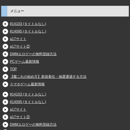
メニュー
#14103 (タイトルなし)
#14095 (タイトルなし)
a17サイト
a17サイト②
DMMエロゲーの無料登録方法
PCゲーム最新情報
TOP
【艦これの始め方】新規着任・抽選通過する方法
スマホゲーム最新情報
#14103 (タイトルなし)
#14095 (タイトルなし)
a17サイト
a17サイト②
DMMエロゲーの無料登録方法