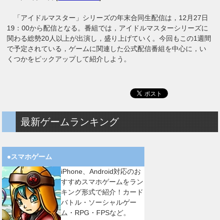
「アイドルマスター」シリーズの年末合同生配信は，12月27日
19：00から配信となる。番組では，アイドルマスターシリーズに
関わる総勢20人以上が出演し，盛り上げていく。今回もこの1週間
で予定されている，ゲームに関連した公式配信番組を中心に，い
くつかをピックアップして紹介しよう。
最新ゲームランキング
●スマホゲーム
iPhone、Android対応のお
すすめスマホゲームをラン
キング形式で紹介！カード
バトル・ソーシャルゲー
ム・RPG・FPSなど。