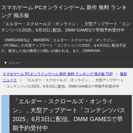
スマホゲーム PCオンラインゲーム 新作 無料 ランキ
ング 掲示板
「エルダー・スクロールズ・オンライン」，大型アップデート「コン
テンツパス2025」6月3日に配信。DMM GAMESで早期予約受付中
DMMGAMESは，MMORPG「エルダー・スクロールズ・オンライン」
（PC/Mac）の大型アップデート「コンテンツパス2025」を6月3日に配信予定
だ。復活した虫の教団との戦いが描かれる。また，DMMGAM...
メニュー
スマホゲーム PCオンラインゲーム 新作 無料 ランキング 掲示板 TOP
最新
ニュース
「エルダー・スクロールズ・オンライン」，大型アップデート
「コンテンツパス2025」6月3日に配信。DMM GAMESで早期予約受付中
「エルダー・スクロールズ・オンライ
ン」，大型アップデート「コンテンツパス
2025」6月3日に配信。DMM GAMESで早
期予約受付中