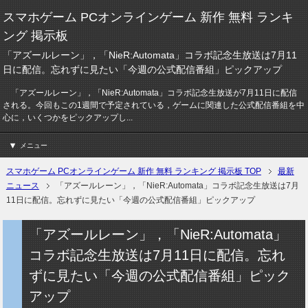
スマホゲーム PCオンラインゲーム 新作 無料 ランキ
ング 掲示板
「アズールレーン」，「NieR:Automata」コラボ記念生放送は7月11
日に配信。忘れずに見たい「今週の公式配信番組」ピックアップ
「アズールレーン」，「NieR:Automata」コラボ記念生放送が7月11日に配信
される。今回もこの1週間で予定されている，ゲームに関連した公式配信番組を中
心に，いくつかをピックアップし...
メニュー
スマホゲーム PCオンラインゲーム 新作 無料 ランキング 掲示板 TOP
最新
ニュース
「アズールレーン」，「NieR:Automata」コラボ記念生放送は7月
11日に配信。忘れずに見たい「今週の公式配信番組」ピックアップ
「アズールレーン」，「NieR:Automata」
コラボ記念生放送は7月11日に配信。忘れ
ずに見たい「今週の公式配信番組」ピック
アップ