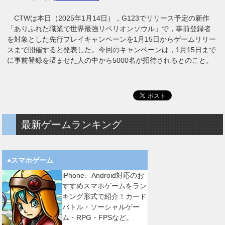
CTWは本日（2025年1月14日），G123でリリース予定の新作
「ありふれた職業で世界最強リベリオンソウル」で，事前登録者
を対象とした先行プレイキャンペーンを1月15日からゲームリリー
スまで開催すると発表した。今回のキャンペーンは，1月15日まで
に事前登録を済ませた人の中から5000名が招待されるとのこと。
最新ゲームランキング
●スマホゲーム
iPhone、Android対応のお
すすめスマホゲームをラン
キング形式で紹介！カード
バトル・ソーシャルゲー
ム・RPG・FPSなど。