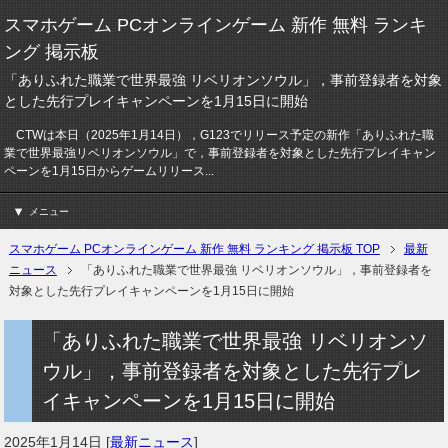
スマホゲーム PCオンラインゲーム 新作 無料 ランキ
ング 掲示板
「ありふれた職業で世界最強 リベリオンソウル」，事前登録者を対象
とした先行プレイキャンペーンを1月15日に開始
CTWは本日（2025年1月14日），G123でリリース予定の新作「ありふれた職
業で世界最強リベリオンソウル」で，事前登録者を対象とした先行プレイキャン
ペーンを1月15日からゲームリリース...
メニュー
スマホゲーム PCオンラインゲーム 新作 無料 ランキング 掲示板 TOP
最新
ニュース
「ありふれた職業で世界最強 リベリオンソウル」，事前登録者を
対象とした先行プレイキャンペーンを1月15日に開始
「ありふれた職業で世界最強 リベリオンソ
ウル」，事前登録者を対象とした先行プレ
イキャンペーンを1月15日に開始
2025年1月14日
[
最新ニュース
]