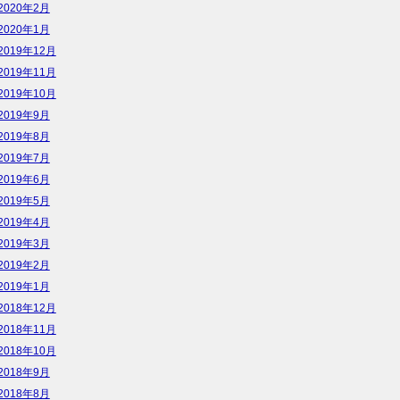
2020年2月
2020年1月
2019年12月
2019年11月
2019年10月
2019年9月
2019年8月
2019年7月
2019年6月
2019年5月
2019年4月
2019年3月
2019年2月
2019年1月
2018年12月
2018年11月
2018年10月
2018年9月
2018年8月