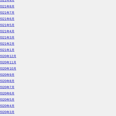
2021年9月
2021年8月
2021年7月
2021年6月
2021年5月
2021年4月
2021年3月
2021年2月
2021年1月
2020年12月
2020年11月
2020年10月
2020年9月
2020年8月
2020年7月
2020年6月
2020年5月
2020年4月
2020年3月