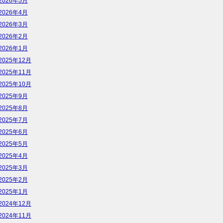
2026年5月
2026年4月
2026年3月
2026年2月
2026年1月
2025年12月
2025年11月
2025年10月
2025年9月
2025年8月
2025年7月
2025年6月
2025年5月
2025年4月
2025年3月
2025年2月
2025年1月
2024年12月
2024年11月