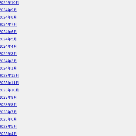
2024年10月
2024年9月
2024年8月
2024年7月
2024年6月
2024年5月
2024年4月
2024年3月
2024年2月
2024年1月
2023年12月
2023年11月
2023年10月
2023年9月
2023年8月
2023年7月
2023年6月
2023年5月
2023年4月