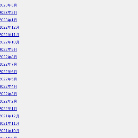
2023年3月
2023年2月
2023年1月
2022年12月
2022年11月
2022年10月
2022年9月
2022年8月
2022年7月
2022年6月
2022年5月
2022年4月
2022年3月
2022年2月
2022年1月
2021年12月
2021年11月
2021年10月